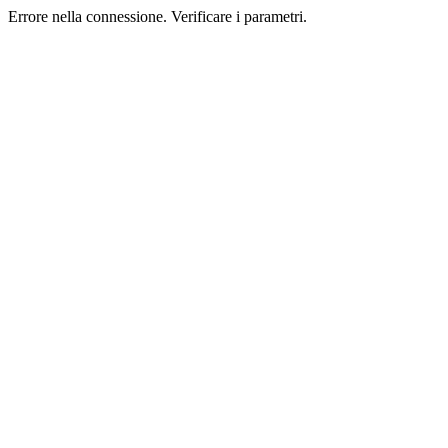
Errore nella connessione. Verificare i parametri.