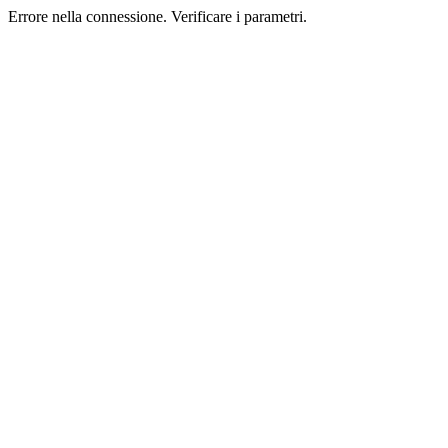
Errore nella connessione. Verificare i parametri.