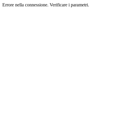
Errore nella connessione. Verificare i parametri.