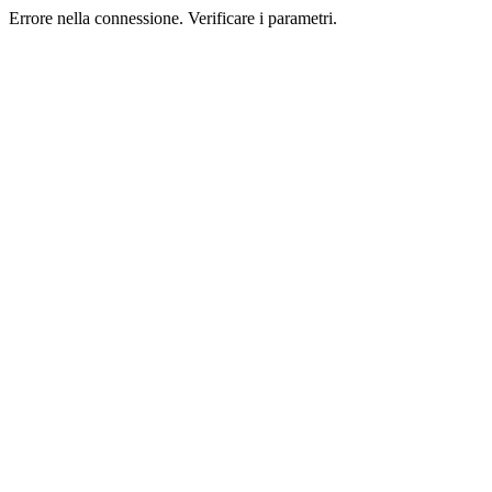
Errore nella connessione. Verificare i parametri.