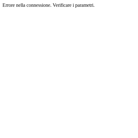
Errore nella connessione. Verificare i parametri.