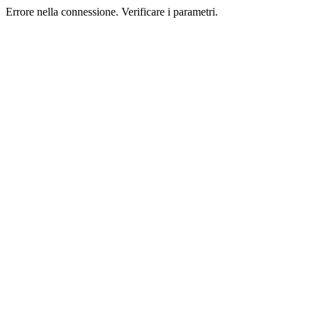
Errore nella connessione. Verificare i parametri.