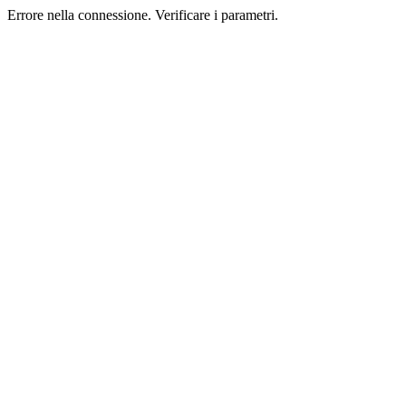
Errore nella connessione. Verificare i parametri.