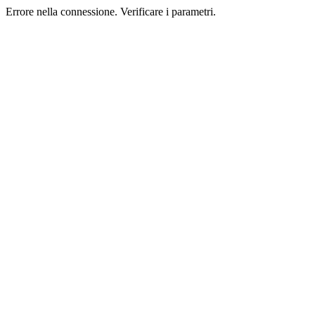
Errore nella connessione. Verificare i parametri.