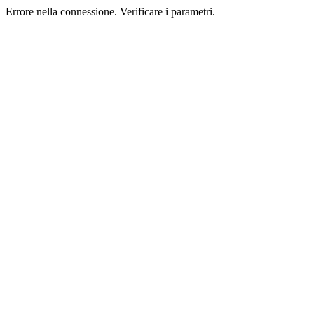
Errore nella connessione. Verificare i parametri.