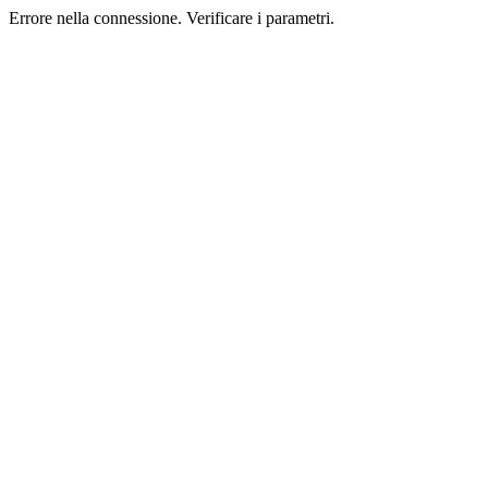
Errore nella connessione. Verificare i parametri.